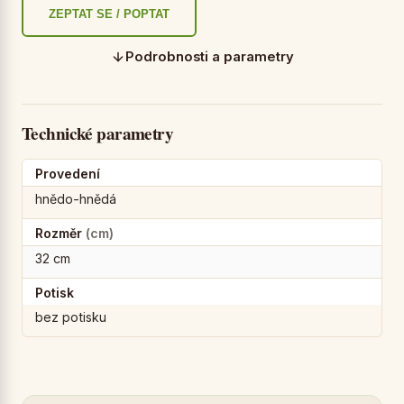
ZEPTAT SE / POPTAT
Podrobnosti a parametry
Technické parametry
Provedení
hnědo-hnědá
Rozměr
(cm)
32 cm
Potisk
bez potisku