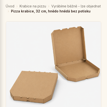
Úvod
Krabice na pizzu
Vyrábíme běžně - lze objednat
Pizza krabice, 32 cm, hnědo hnědá bez potisku